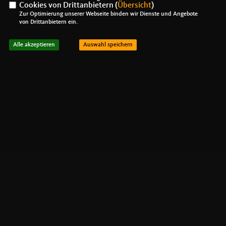
Cookies von Drittanbietern (
Übersicht
)
Zur Optimierung unserer Webseite binden wir Dienste und Angebote
von Drittanbietern ein.
Alle akzeptieren
Auswahl speichern