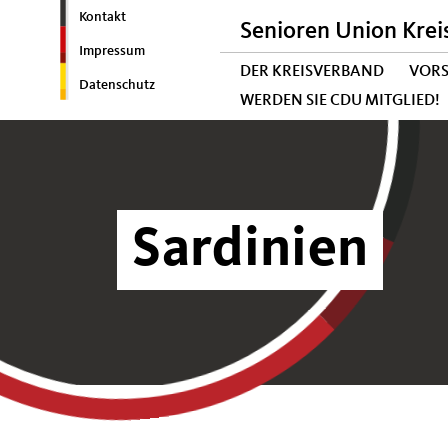
Kontakt
Senioren Union Krei
Impressum
DER KREISVERBAND
VOR
Datenschutz
WERDEN SIE CDU MITGLIED!
Sardinien