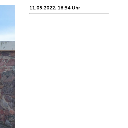
11.05.2022, 16:54 Uhr