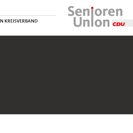
EN KREISVERBAND